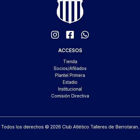
ACCESOS
Tienda
Socios/Afiliados
Plantel Primera
Estadio
Institucional
Comisión Directiva
Todos los derechos © 2026 Club Atlético Talleres de Berrotaran.