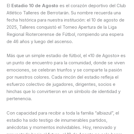
El
Estadio 10 de Agosto
es el corazón deportivo del Club
Atlético Talleres de Berrotarán. Su nombre recuerda una
fecha histórica para nuestra institución: el 10 de agosto de
2025, Talleres conquistó el Torneo Apertura de la Liga
Regional Riotercerense de Fútbol, rompiendo una espera
de 46 años y luego del ascenso.
Más que un simple estadio de fútbol, el «10 de Agosto» es
un punto de encuentro para la comunidad, donde se viven
emociones, se celebran triunfos y se comparte la pasión
por nuestros colores. Cada rincón del estadio refleja el
esfuerzo colectivo de jugadores, dirigentes, socios e
hinchas que lo convirtieron en un símbolo de identidad y
pertenencia.
Con capacidad para recibir a toda la familia “albiazul”, el
estadio ha sido testigo de innumerables partidos,
anécdotas y momentos inolvidables. Hoy, renovado y