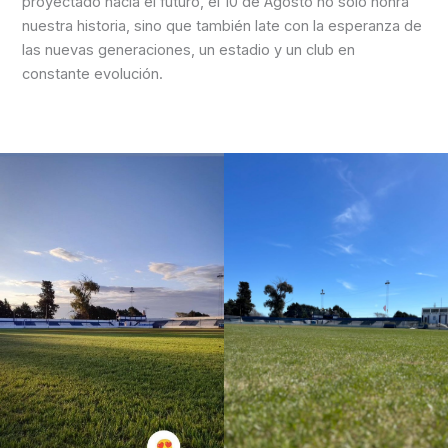
proyectado hacia el futuro, el 10 de Agosto no solo honra
nuestra historia, sino que también late con la esperanza de
las nuevas generaciones, un estadio y un club en
constante evolución.