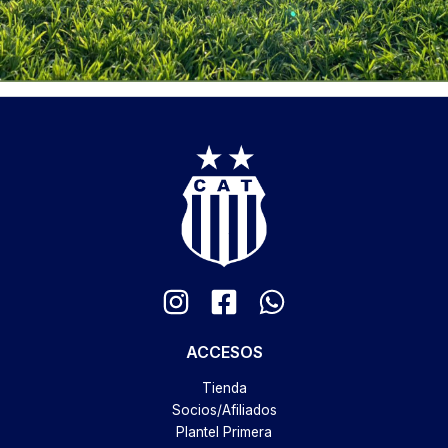
ACCESOS
Tienda
Socios/Afiliados
Plantel Primera