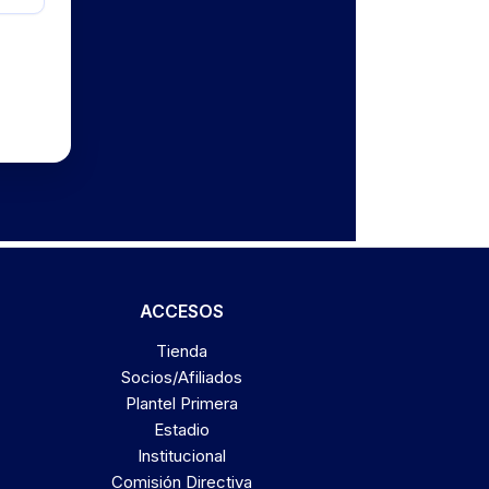
ACCESOS
Tienda
Socios/Afiliados
Plantel Primera
Estadio
Institucional
Comisión Directiva