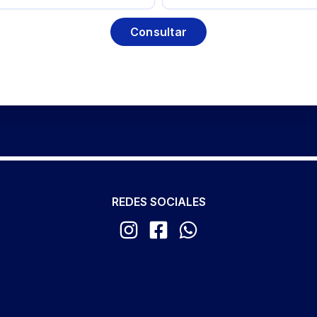
Consultar
REDES SOCIALES