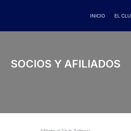
INICIO
EL CL
SOCIOS Y AFILIADOS